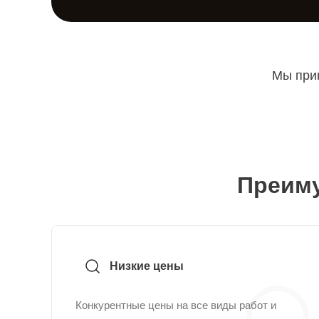
Мы прин
Преиму
Низкие цены
Конкурентные цены на все виды работ и