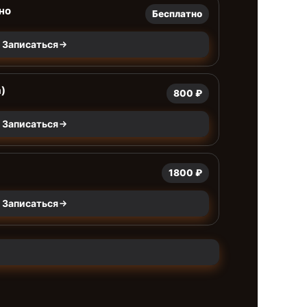
но
Бесплатно
Записаться
)
800 ₽
Записаться
1800 ₽
Записаться