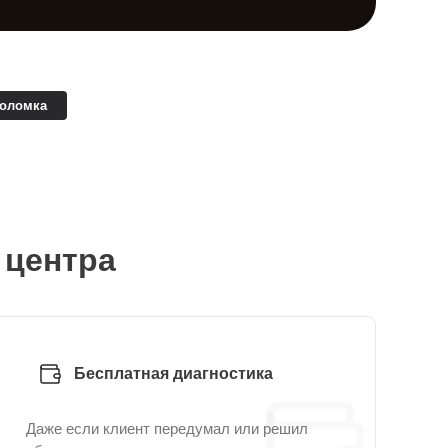
поломка
 центра
Бесплатная диагностика
Даже если клиент передумал или решил