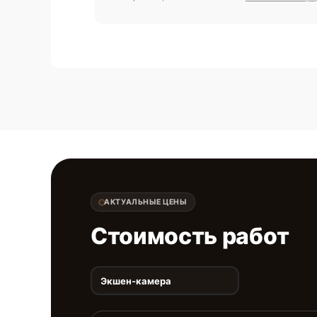
АКТУАЛЬНЫЕ ЦЕНЫ
Стоимость работ
Экшен-камера