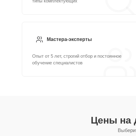
типы комплектующих
Мастера-эксперты
Опыт от 5 лет, строгий отбор и постоянное
обучение специалистов
Цены на 
Выберит