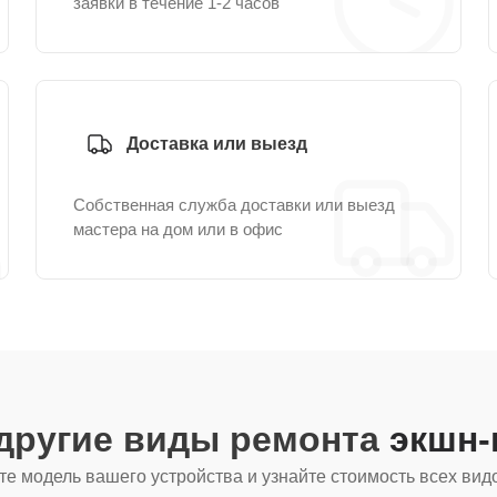
заявки в течение 1-2 часов
Доставка или выезд
Собственная служба доставки или выезд
мастера на дом или в офис
другие виды ремонта
экшн-
е модель вашего устройства и узнайте стоимость всех вид