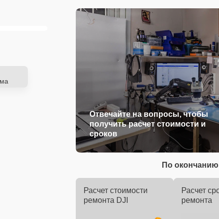
ема
Отвечайте на вопросы, чтобы
получить расчет стоимости и
сроков
По окончанию 
Расчет стоимости
Расчет ср
ремонта DJI
ремонта