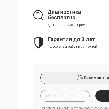
Диагностика
бесплатно
даже при отказе от ремонта
Гарантия до 3 лет
на все виды работ и запчастей
Стоимость р
Отправляя, Вы соглашаетесь с
политикой конфи