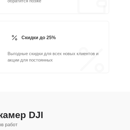
обратится позже
Скидки до 25%
Выгодные скидки для всех новых клиентов и
акции для постоянных
камер DJI
ов работ