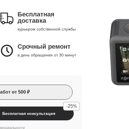
Бесплатная
доставка
курьером собственной службы
Срочный ремонт
в день обращения от 30 минут
абот
от 500 ₽
-25%
Бесплатная консультация
денциальности