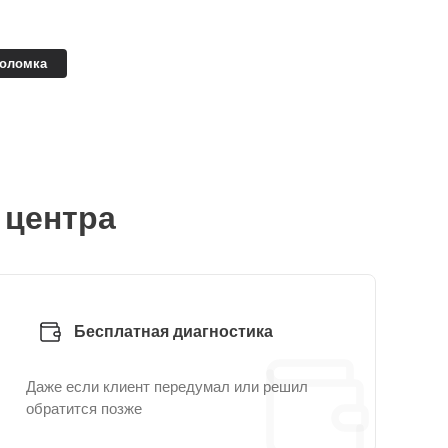
поломка
 центра
Бесплатная диагностика
Даже если клиент передумал или решил
обратится позже