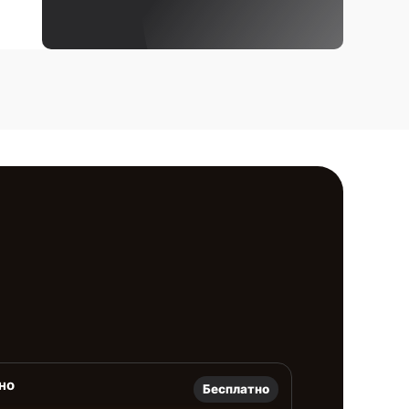
но
Бесплатно