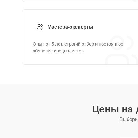
Мастера-эксперты
Опыт от 5 лет, строгий отбор и постоянное
обучение специалистов
Цены на 
Выберит