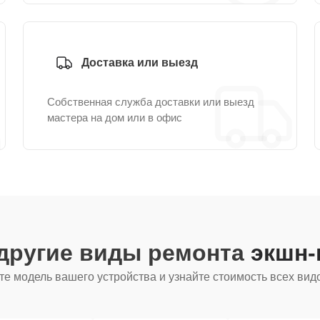
Доставка или выезд
Собственная служба доставки или выезд
мастера на дом или в офис
другие виды ремонта
экшн-
е модель вашего устройства и узнайте стоимость всех вид