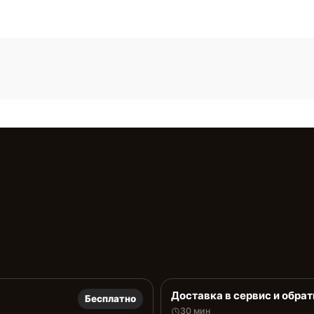
Доставка в сервис и обрат
Бесплатно
30 мин