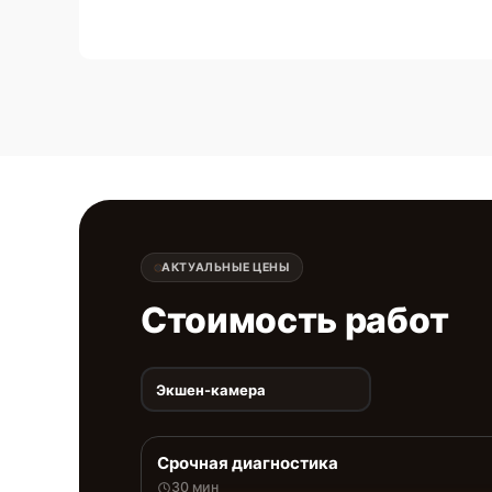
АКТУАЛЬНЫЕ ЦЕНЫ
Стоимость работ
Экшен-камера
Срочная диагностика
30 мин