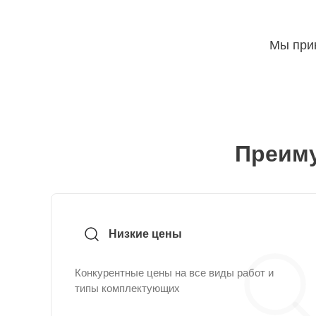
Мы прин
Преиму
Низкие цены
Конкурентные цены на все виды работ и
типы комплектующих