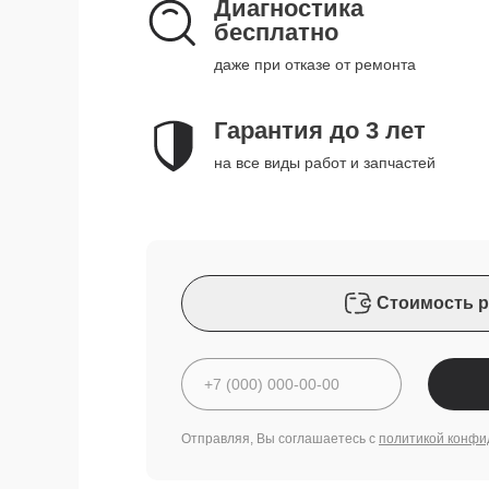
Диагностика
бесплатно
даже при отказе от ремонта
Гарантия до 3 лет
на все виды работ и запчастей
Стоимость р
Отправляя, Вы соглашаетесь с
политикой конфи