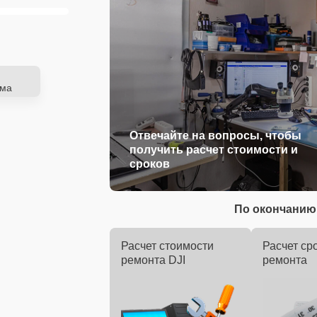
ема
Отвечайте на вопросы, чтобы
получить расчет стоимости и
сроков
По окончанию 
Расчет стоимости
Расчет ср
ремонта DJI
ремонта