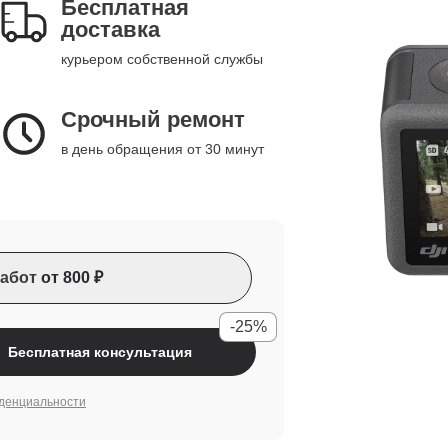
Бесплатная
доставка
курьером собственной службы
Срочный ремонт
в день обращения от 30 минут
абот
от 800 ₽
-25%
Бесплатная консультация
денциальности