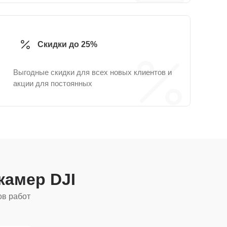
Скидки до 25%
Выгодные скидки для всех новых клиентов и
акции для постоянных
камер DJI
ов работ