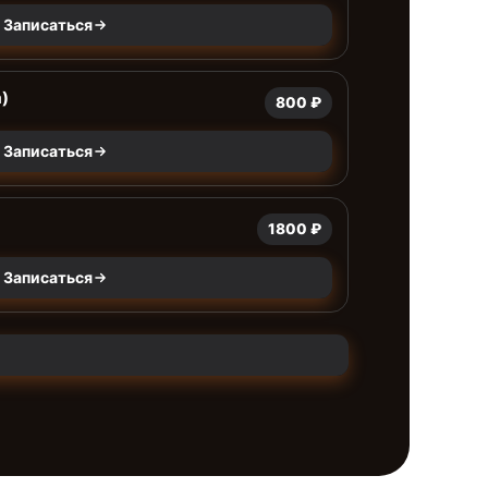
Записаться
)
800 ₽
Записаться
1800 ₽
Записаться