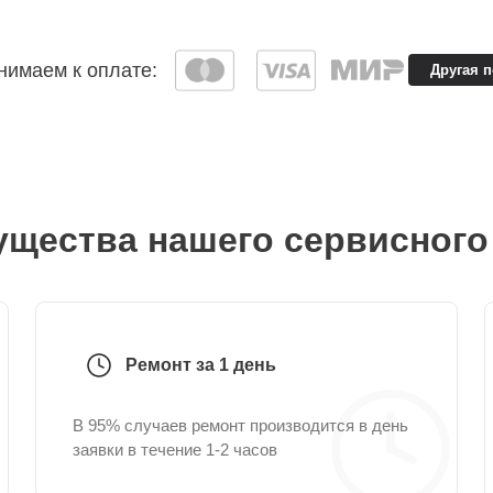
имаем к оплате:
Другая 
щества нашего сервисного
Ремонт за 1 день
В 95% случаев ремонт производится в день
заявки в течение 1-2 часов