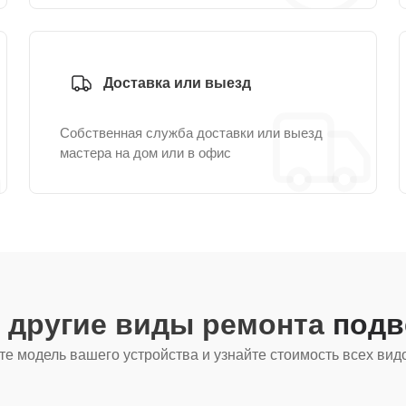
Доставка или выезд
Собственная служба доставки или выезд
мастера на дом или в офис
 другие виды ремонта
подв
е модель вашего устройства и узнайте стоимость всех вид