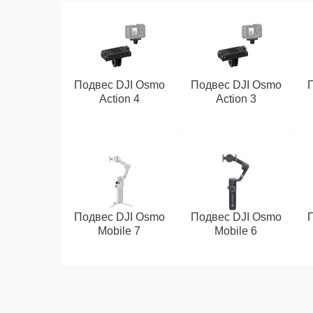
Подвес DJI Osmo
Подвес DJI Osmo
Action 4
Action 3
Подвес DJI Osmo
Подвес DJI Osmo
Mobile 7
Mobile 6