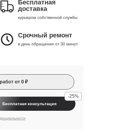
Бесплатная
доставка
курьером собственной службы
Срочный ремонт
в день обращения от 30 минут
работ
от 0 ₽
-25%
Бесплатная консультация
денциальности