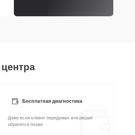
 центра
Бесплатная диагностика
Даже если клиент передумал или решил
обратится позже