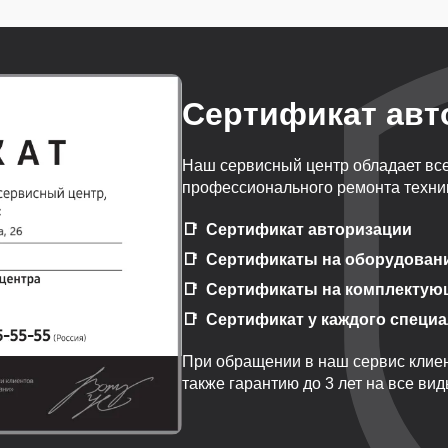
Сертификат авт
Наш сервисный центр обладает вс
профессионального ремонта техник
Сертификат авторизации
Сертификаты на оборудован
Сертификаты на комплектую
Сертификат у каждого специ
При обращении в наш сервис клиен
также гарантию до 3 лет на все ви