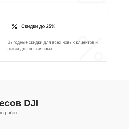
Скидки до 25%
Выгодные скидки для всех новых клиентов и
акции для постоянных
есов DJI
ов работ