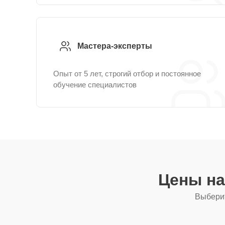
Мастера-эксперты
Опыт от 5 лет, строгий отбор и постоянное
обучение специалистов
Цены на
Выберит