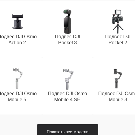
Подвес DJI Osmo
Подвес DJI
Подвес DJI
Action 2
Pocket 3
Pocket 2
Подвес DJI Osmo
Подвес DJI Osmo
Подвес DJI Osm
Mobile 5
Mobile 4 SE
Mobile 3
Показать все модели