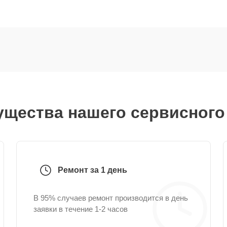
щества нашего сервисного
Ремонт за 1 день
В 95% случаев ремонт производится в день
заявки в течение 1-2 часов