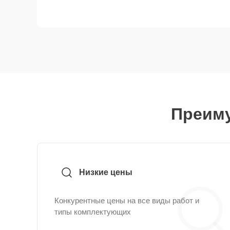
Преиму
Низкие цены
Конкурентные цены на все виды работ и
типы комплектующих