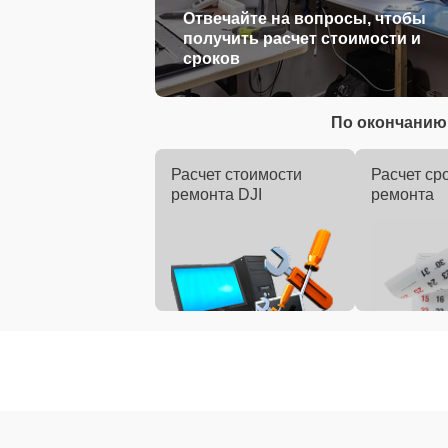
Отвечайте на вопросы, чтобы
получить расчет стоимости и
сроков
По окончанию 
Расчет стоимости
Расчет ср
ремонта DJI
ремонта