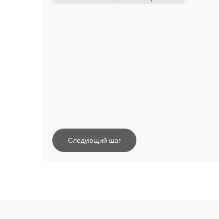
Следующий шаг