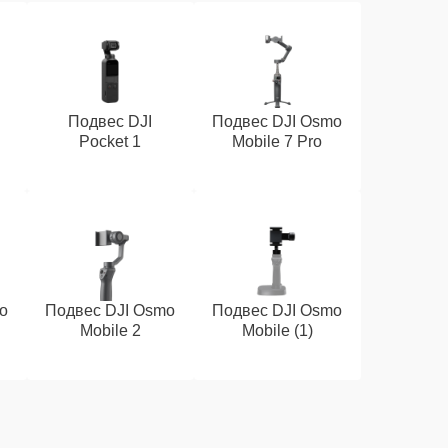
Подвес DJI
Подвес DJI Osmo
Pocket 1
Mobile 7 Pro
o
Подвес DJI Osmo
Подвес DJI Osmo
Mobile 2
Mobile (1)