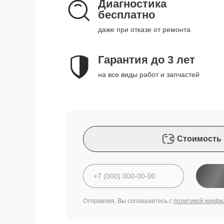
Диагностика
бесплатно
даже при отказе от ремонта
Гарантия до 3 лет
на все виды работ и запчастей
Стоимость 
Отправляя, Вы соглашаетесь с
политикой конфи