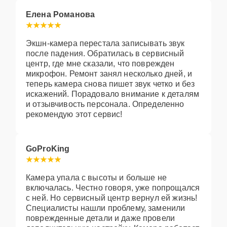
Елена Романова
Экшн-камера перестала записывать звук
после падения. Обратилась в сервисный
центр, где мне сказали, что поврежден
микрофон. Ремонт занял несколько дней, и
теперь камера снова пишет звук четко и без
искажений. Порадовало внимание к деталям
и отзывчивость персонала. Определенно
рекомендую этот сервис!
GoProKing
Камера упала с высоты и больше не
включалась. Честно говоря, уже попрощался
с ней. Но сервисный центр вернул ей жизнь!
Специалисты нашли проблему, заменили
поврежденные детали и даже провели