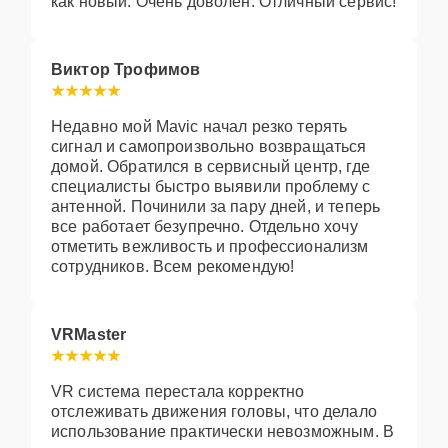
как новый. Очень доволен. Отличный сервис!
Виктор Трофимов
Недавно мой Mavic начал резко терять
сигнал и самопроизвольно возвращаться
домой. Обратился в сервисный центр, где
специалисты быстро выявили проблему с
антенной. Починили за пару дней, и теперь
все работает безупречно. Отдельно хочу
отметить вежливость и профессионализм
сотрудников. Всем рекомендую!
VRMaster
VR система перестала корректно
отслеживать движения головы, что делало
использование практически невозможным. В