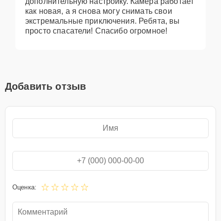
дополнительную настройку. Камера работает
как новая, а я снова могу снимать свои
экстремальные приключения. Ребята, вы
просто спасатели! Спасибо огромное!
Добавить отзыв
Оценка: