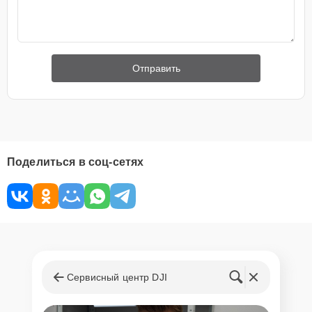
Отправить
Поделиться в соц-сетях
Сервисный центр DJI