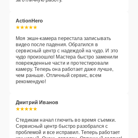
ActionHero
Моя экшн-камера перестала записывать
видео после падения. Обратился в
сервисный центр с надеждой на чудо. И это
чудо произошло! Мастера быстро заменили
поврежденные части и протестировали
камеру. Теперь она работает даже лучше,
чем раньше. Отличный сервис, всем
рекомендую!
Дмитрий Иванов
Стедикам начал глючить во время съемки.
Сервисный центр быстро разобрался с
проблемой и все исправил. Теперь работает