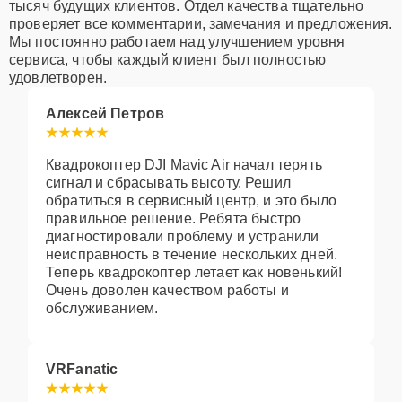
тысяч будущих клиентов. Отдел качества тщательно
проверяет все комментарии, замечания и предложения.
Мы постоянно работаем над улучшением уровня
сервиса, чтобы каждый клиент был полностью
удовлетворен.
Алексей Петров
Квадрокоптер DJI Mavic Air начал терять
сигнал и сбрасывать высоту. Решил
обратиться в сервисный центр, и это было
правильное решение. Ребята быстро
диагностировали проблему и устранили
неисправность в течение нескольких дней.
Теперь квадрокоптер летает как новенький!
Очень доволен качеством работы и
обслуживанием.
VRFanatic