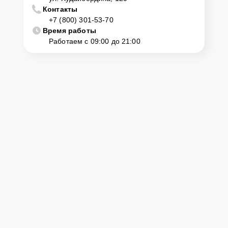
Контакты
+7 (800) 301-53-70
Время работы
Работаем с 09:00 до 21:00