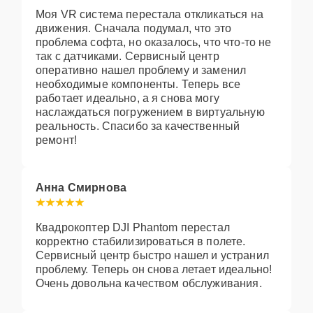
Моя VR система перестала откликаться на
движения. Сначала подумал, что это
проблема софта, но оказалось, что что-то не
так с датчиками. Сервисный центр
оперативно нашел проблему и заменил
необходимые компоненты. Теперь все
работает идеально, а я снова могу
наслаждаться погружением в виртуальную
реальность. Спасибо за качественный
ремонт!
Анна Смирнова
Квадрокоптер DJI Phantom перестал
корректно стабилизироваться в полете.
Сервисный центр быстро нашел и устранил
проблему. Теперь он снова летает идеально!
Очень довольна качеством обслуживания.