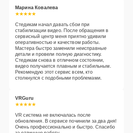
Марина Ковалева
Стедикам начал давать сбои при
стабилизации видео. После обращения в
сервисный центр меня приятно удивили
оперативностью и качеством работы.
Мастера быстро заменили неисправные
детали и провели полную диагностику.
Стедикам снова в отличном состоянии,
видео получается плавным и стабильным.
Рекомендую этот сервис всем, кто
столкнулся с подобными проблемами.
VRGuru
VR система не включалась после
обновления. В сервисе починили за два дня!
Очень профессионально и быстро. Спасибо
за отличную работу.