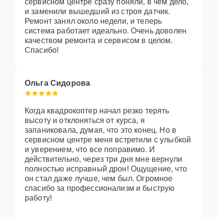
сервисном центре сразу поняли, в чем дело,
и заменили вышедший из строя датчик.
Ремонт занял около недели, и теперь
система работает идеально. Очень доволен
качеством ремонта и сервисом в целом.
Спасибо!
Ольга Сидорова
Когда квадрокоптер начал резко терять
высоту и отклоняться от курса, я
запаниковала, думая, что это конец. Но в
сервисном центре меня встретили с улыбкой
и уверением, что все поправимо. И
действительно, через три дня мне вернули
полностью исправный дрон! Ощущение, что
он стал даже лучше, чем был. Огромное
спасибо за профессионализм и быструю
работу!