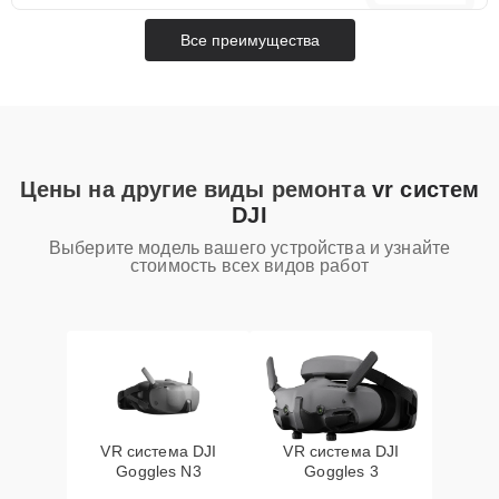
Все преимущества
Цены на другие виды ремонта
vr систем
DJI
Выберите модель вашего устройства и узнайте
стоимость всех видов работ
VR система DJI
VR система DJI
Goggles N3
Goggles 3