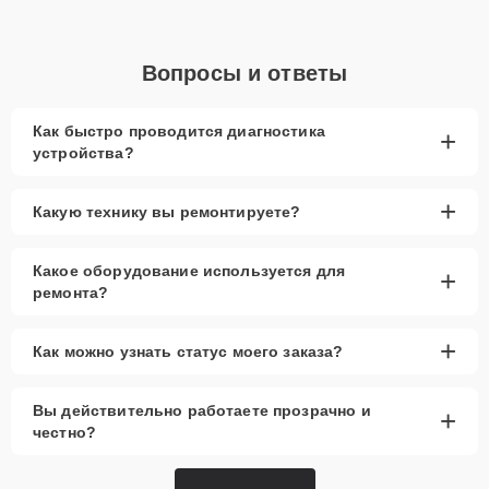
Вопросы и ответы
Как быстро проводится диагностика
+
устройства?
+
Какую технику вы ремонтируете?
Какое оборудование используется для
+
ремонта?
+
Как можно узнать статус моего заказа?
Вы действительно работаете прозрачно и
+
честно?