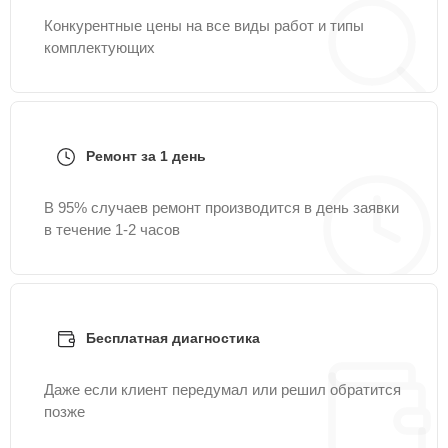
Конкурентные цены на все виды работ и типы
комплектующих
Ремонт за 1 день
В 95% случаев ремонт производится в день заявки
в течение 1-2 часов
Бесплатная диагностика
Даже если клиент передумал или решил обратится
позже