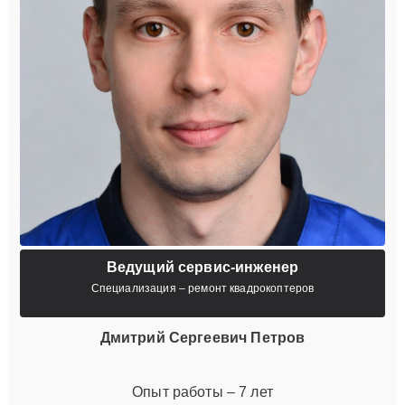
Ведущий сервис-инженер
Специализация – ремонт квадрокоптеров
Дмитрий Сергеевич Петров
Опыт работы – 7 лет