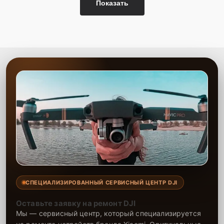
Показать
СПЕЦИАЛИЗИРОВАННЫЙ СЕРВИСНЫЙ ЦЕНТР DJI
Оставьте заявку на ремонт DJI
Мы — сервисный центр, который специализируется