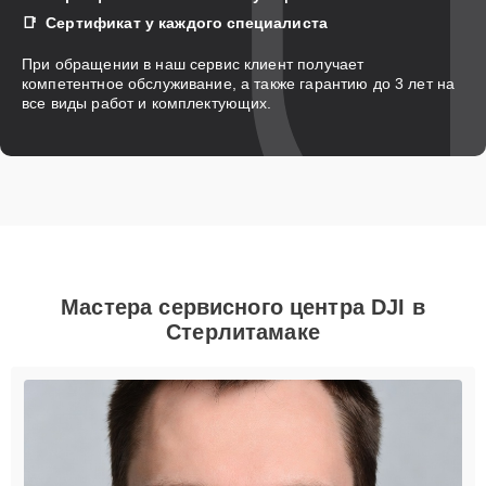
Сертификат у каждого специалиста
При обращении в наш сервис клиент получает
компетентное обслуживание, а также гарантию до 3 лет на
все виды работ и комплектующих.
Мастера сервисного центра DJI в
Стерлитамаке