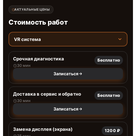
АКТУАЛЬНЫЕ ЦЕНЫ
Стоимость работ
VR система
Срочная диагностика
Бесплатно
30 мин
Записаться
Доставка в сервис и обратно
Бесплатно
30 мин
Записаться
Замена дисплея (экрана)
1200 ₽
25 мин