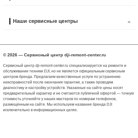
Наши сервисные центры
© 2026 — Сервисный центр dji-remont-center.ru
Сервисный центр dji-remont-center.ru специализируется на ремонте и
обслуживании техники DJI, но не является официальным сервисным
центром бренда. Предлагаем качественные услуги по устранению
неисправностей после окончания гарантии, а также проводим
диагностику и настройку устройств. Указанные на сайте цены носят
предварительный характер и не считаются публичной офертой — точную
стоимость уточняйте у наших мастеров по номерам телефонов,
размещённым на сайте. Мы используем название бренда DJI
исключительно в информационных целях.