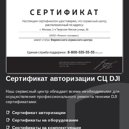
Сертификат авторизации СЦ DJI
Наш сервисный центр обладает всеми необходимыми для
осуществления профессионального ремонта техники DJI
сертификатами:
Сертификат авторизации
Сертификаты на оборудование
Сертификаты на комплектующие