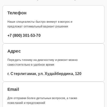
Телефон
Наши специалисты быстро вникнут в вопрос и
предложат оптимальный вариант решения
+7 (800) 301-53-70
Адрес
Передать технику на диагностику и ремонт можно
самостоятельно в удобное время
г. Стерлитамак, ул. Худайбердина, 120
Email
Для отправки более детальных вопросов, а также
пожеланий и предложений