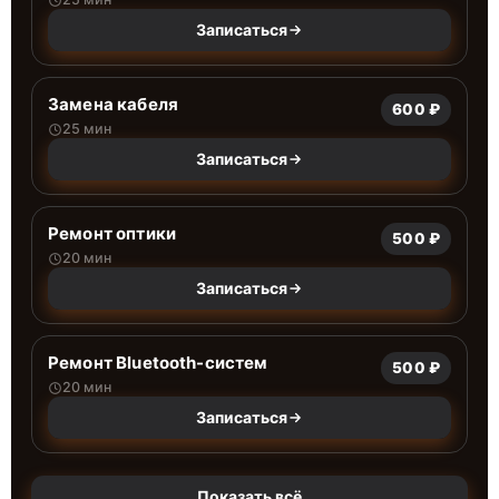
Записаться
Замена кабеля
600 ₽
25 мин
Записаться
Ремонт оптики
500 ₽
20 мин
Записаться
Ремонт Bluetooth-систем
500 ₽
20 мин
Записаться
Показать всё