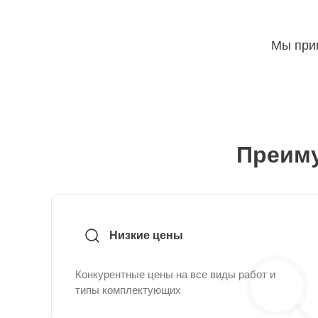
Мы прин
Преиму
Низкие цены
Конкурентные цены на все виды работ и
типы комплектующих