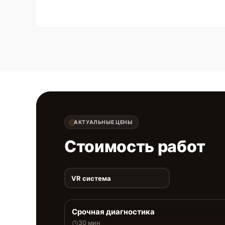
АКТУАЛЬНЫЕ ЦЕНЫ
Стоимость работ
VR система
Срочная диагностика
30 мин