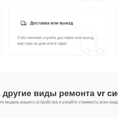
Доставка или выезд
Собственная служба доставки или выезд
мастера на дом или в офис
 другие виды ремонта
vr с
е модель вашего устройства и узнайте стоимость всех вид