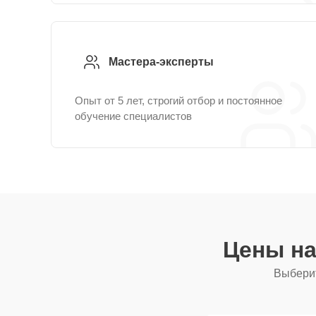
Мастера-эксперты
Опыт от 5 лет, строгий отбор и постоянное
обучение специалистов
Цены на
Выберит