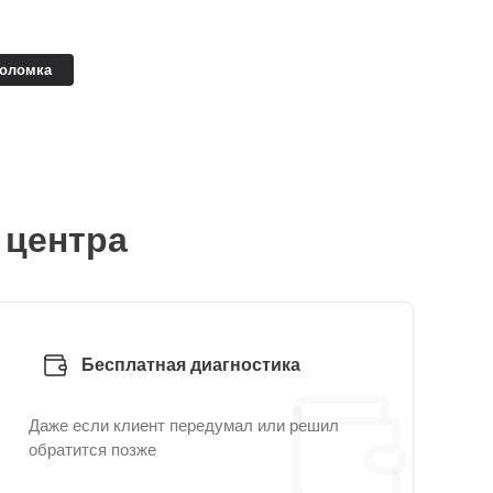
поломка
 центра
Бесплатная диагностика
Даже если клиент передумал или решил
обратится позже