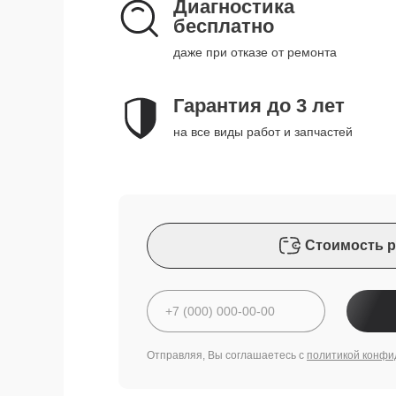
Диагностика
бесплатно
даже при отказе от ремонта
Гарантия до 3 лет
на все виды работ и запчастей
Стоимость р
Отправляя, Вы соглашаетесь с
политикой конфи