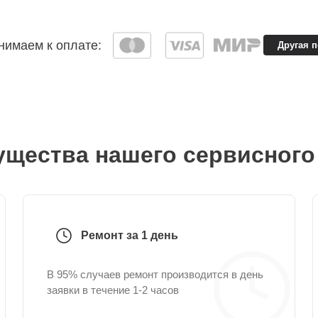
имаем к оплате:
Другая 
щества нашего сервисного
Ремонт за 1 день
В 95% случаев ремонт производится в день
заявки в течение 1-2 часов