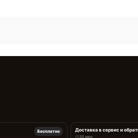
Доставка в сервис и обрат
Бесплатно
30 мин