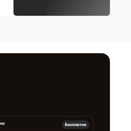
но
Бесплатно