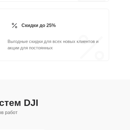
Скидки до 25%
Выгодные скидки для всех новых клиентов и
акции для постоянных
истем DJI
ов работ