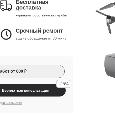
Бесплатная
доставка
курьером собственной службы
Срочный ремонт
в день обращения от 30 минут
абот
от 800 ₽
-25%
Бесплатная консультация
денциальности