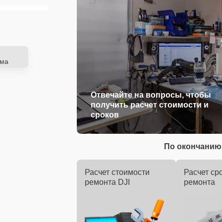
ема
Отвечайте на вопросы, чтобы
получить расчет стоимости и
сроков
По окончанию 
Расчет стоимости
Расчет ср
ремонта DJI
ремонта