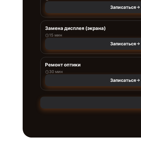
Записаться
Замена дисплея (экрана)
15 мин
Записаться
Ремонт оптики
30 мин
Записаться