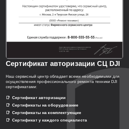
Сертификат авторизации СЦ DJI
Наш сервисный центр обладает всеми необходимыми для
осуществления профессионального ремонта техники DJI
сертификатами:
Сертификат авторизации
Сертификаты на оборудование
Сертификаты на комплектующие
Сертификат у каждого специалиста