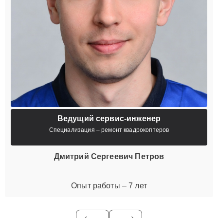
Ведущий сервис-инженер
Специализация – ремонт квадрокоптеров
Дмитрий Сергеевич Петров
Опыт работы – 7 лет