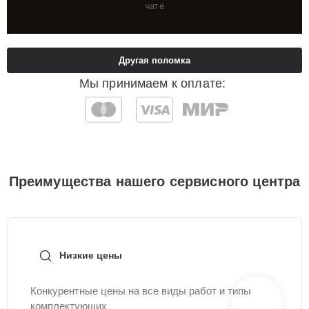
чате
Другая поломка
Мы принимаем к оплате:
Преимущества нашего сервисного центра
Низкие цены
Конкурентные цены на все виды работ и типы
комплектующих