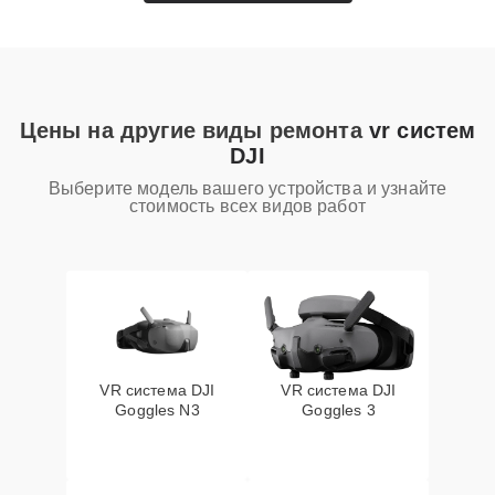
Цены на другие виды ремонта
vr систем
DJI
Выберите модель вашего устройства и узнайте
стоимость всех видов работ
VR система DJI
VR система DJI
Goggles N3
Goggles 3