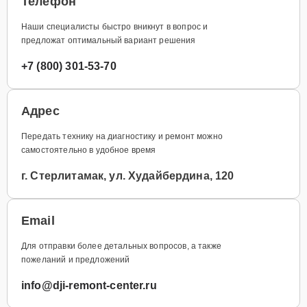
Телефон
Наши специалисты быстро вникнут в вопрос и
предложат оптимальный вариант решения
+7 (800) 301-53-70
Адрес
Передать технику на диагностику и ремонт можно
самостоятельно в удобное время
г. Стерлитамак, ул. Худайбердина, 120
Email
Для отправки более детальных вопросов, а также
пожеланий и предложений
info@dji-remont-center.ru