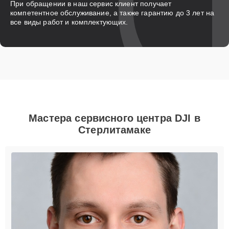
При обращении в наш сервис клиент получает
компетентное обслуживание, а также гарантию до 3 лет на
все виды работ и комплектующих.
Мастера сервисного центра DJI в
Стерлитамаке