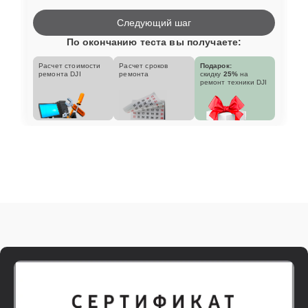
Следующий шаг
По окончанию теста вы получаете:
Расчет стоимости
Расчет сроков
Подарок:
ремонта DJI
ремонта
скидку
25%
на
ремонт техники DJI