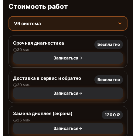
Стоимость работ
VR система
Срочная диагностика
Бесплатно
30 мин
Записаться
Доставка в сервис и обратно
Бесплатно
30 мин
Записаться
Замена дисплея (экрана)
1200 ₽
25 мин
Записаться