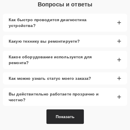
Вопросы и ответы
Как быстро проводится диагностика
+
устройства?
+
Какую технику вы ремонтируете?
Какое оборудование используется для
+
ремонта?
+
Как можно узнать статус моего заказа?
Вы действительно работаете прозрачно и
+
честно?
Показать