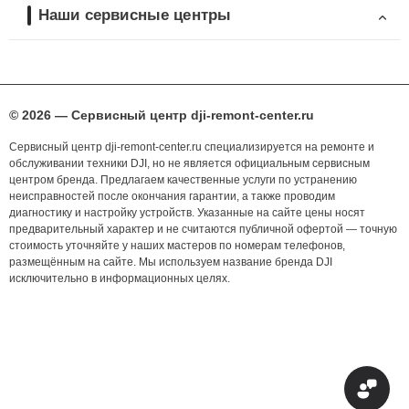
Наши сервисные центры
© 2026 — Сервисный центр dji-remont-center.ru
Сервисный центр dji-remont-center.ru специализируется на ремонте и
обслуживании техники DJI, но не является официальным сервисным
центром бренда. Предлагаем качественные услуги по устранению
неисправностей после окончания гарантии, а также проводим
диагностику и настройку устройств. Указанные на сайте цены носят
предварительный характер и не считаются публичной офертой — точную
стоимость уточняйте у наших мастеров по номерам телефонов,
размещённым на сайте. Мы используем название бренда DJI
исключительно в информационных целях.