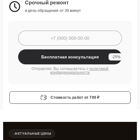
Срочный ремонт
в день обращения от 30 минут
Бесплатная консультация
-25%
Отправляя, Вы соглашаетесь с
политикой
конфиденциальности
Стоимость работ
от 700 ₽
АКТУАЛЬНЫЕ ЦЕНЫ