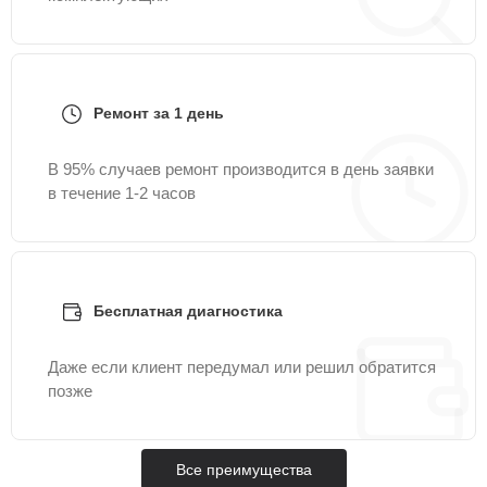
Ремонт за 1 день
В 95% случаев ремонт производится в день заявки
в течение 1-2 часов
Бесплатная диагностика
Даже если клиент передумал или решил обратится
позже
Все преимущества