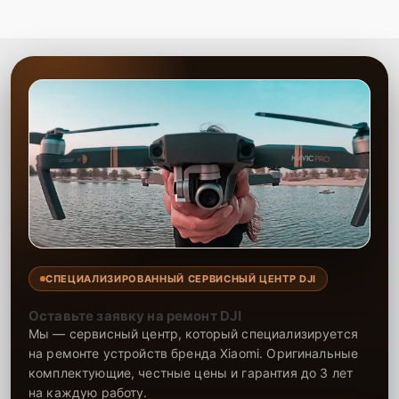
СПЕЦИАЛИЗИРОВАННЫЙ СЕРВИСНЫЙ ЦЕНТР DJI
Оставьте заявку на ремонт DJI
Мы — сервисный центр, который специализируется
на ремонте устройств бренда Xiaomi. Оригинальные
комплектующие, честные цены и гарантия до 3 лет
на каждую работу.